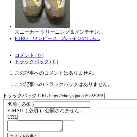
スニーカー クリーニング＆メンテナン...
ETRO ワンピース 赤ワインのしみ...
コメント ( 0 )
トラックバック ( 0 )
この記事へのコメントはありません。
この記事へのトラックバックはありません。
トラックバック URL
名前 ( 必須 )
E-MAIL ( 必須 ) - 公開されません -
URL