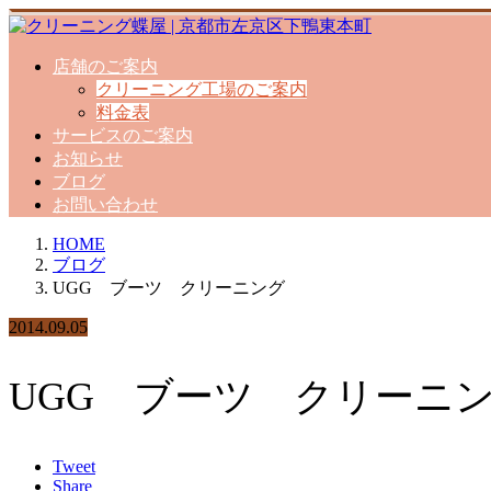
店舗のご案内
クリーニング工場のご案内
料金表
サービスのご案内
お知らせ
ブログ
お問い合わせ
HOME
ブログ
UGG ブーツ クリーニング
2014.09.05
UGG ブーツ クリーニ
Tweet
Share