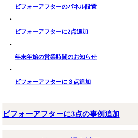
ビフォーアフターのパネル設置
ビフォーアフターに2点追加
年末年始の営業時間のお知らせ
ビフォーアフターに３点追加
ビフォーアフターに3点の事例追加