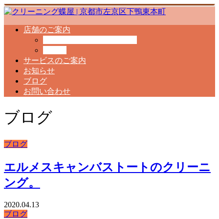
店舗のご案内
クリーニング工場のご案内
料金表
サービスのご案内
お知らせ
ブログ
お問い合わせ
ブログ
ブログ
エルメスキャンバストートのクリーニ
ング。
2020.04.13
ブログ