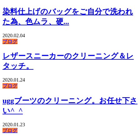
染料仕上げのバッグをご自分で洗われ
た為、色ムラ、硬...
2020.02.04
ブログ
レザースニーカーのクリーニング＆レ
タッチ。
2020.01.24
ブログ
uggブーツのクリーニング。お任せ下さ
い^_^
2020.01.23
ブログ