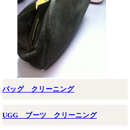
バッグ クリーニング
UGG ブーツ クリーニング