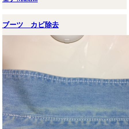
ブーツ カビ除去