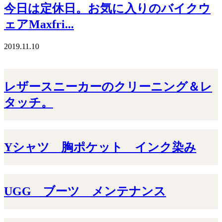
今日は定休日。お気に入りのバイクウ
ェアMaxfri...
2019.11.10
レザースニーカーのクリーニング＆レ
タッチ。
Yシャツ 胸ポケット インク染み
UGG ブーツ メンテナンス