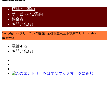
店舗のご案内
サービスのご案内
料金表
お問い合わせ
Copyright © クリーニング蝶屋 | 京都市左京区下鴨東本町 All Rights
Reserved.
電話する
お問い合わせ