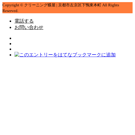
Copyright © クリーニング蝶屋 | 京都市左京区下鴨東本町 All Rights
Reserved.
電話する
お問い合わせ