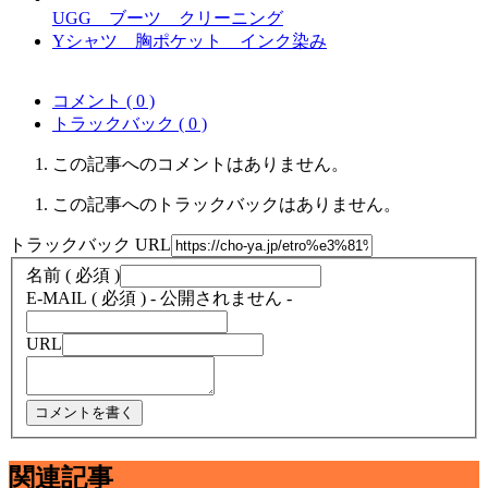
UGG ブーツ クリーニング
Yシャツ 胸ポケット インク染み
コメント ( 0 )
トラックバック ( 0 )
この記事へのコメントはありません。
この記事へのトラックバックはありません。
トラックバック URL
名前 ( 必須 )
E-MAIL ( 必須 ) - 公開されません -
URL
関連記事