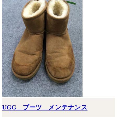
UGG ブーツ メンテナンス