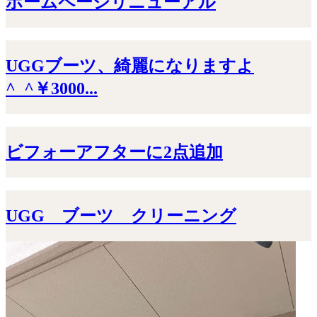
ホームページリニューアル
UGGブーツ、綺麗になりますよ
^_^￥3000...
ビフォーアフターに2点追加
UGG ブーツ クリーニング