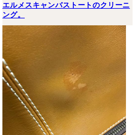
エルメスキャンバストートのクリーニ
ング。