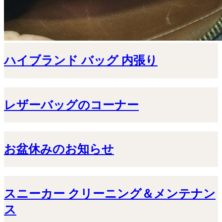
ハイブランド バッグ 内張り
レザーバッグのコーナー
お盆休みのお知らせ
スニーカー クリーニング＆メンテナン
ス