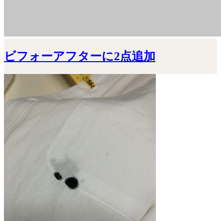
ビフォーアフターに2点追加