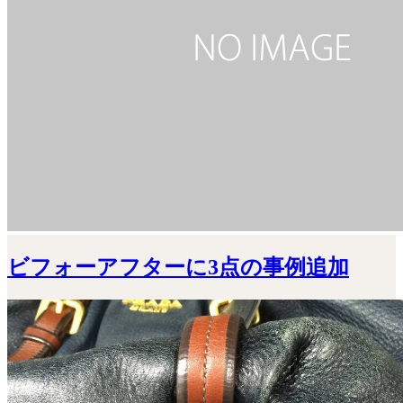
ビフォーアフターに3点の事例追加