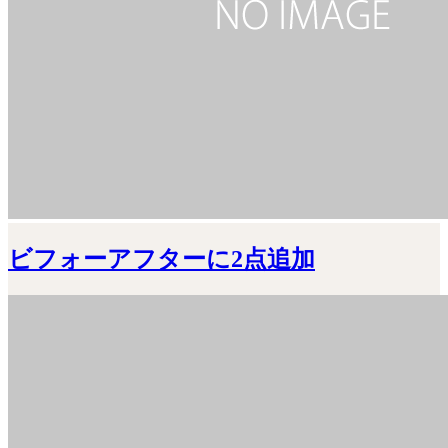
ビフォーアフターに2点追加