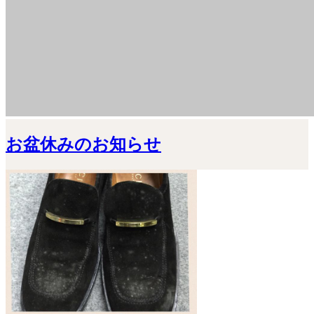
お盆休みのお知らせ