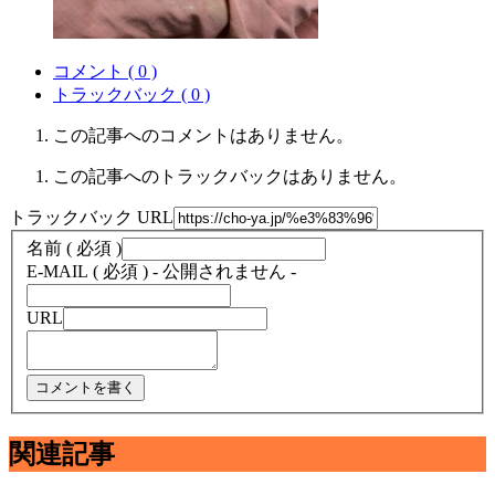
コメント ( 0 )
トラックバック ( 0 )
この記事へのコメントはありません。
この記事へのトラックバックはありません。
トラックバック URL
名前 ( 必須 )
E-MAIL ( 必須 ) - 公開されません -
URL
関連記事