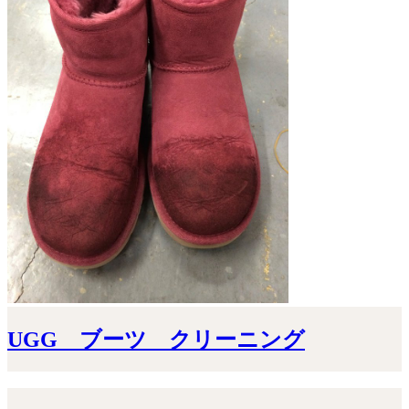
UGG ブーツ クリーニング