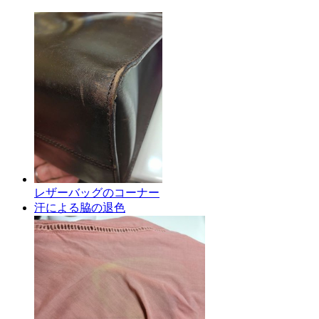
レザーバッグのコーナー
汗による脇の退色