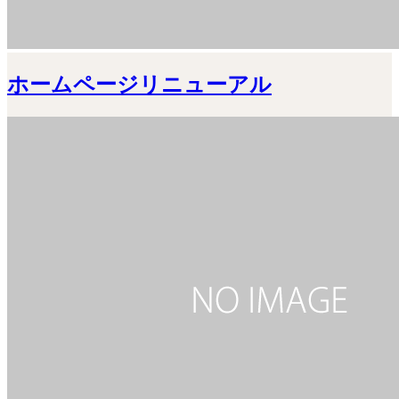
ホームページリニューアル