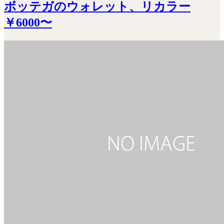
ボッテガのウォレット、リカラー
￥6000〜