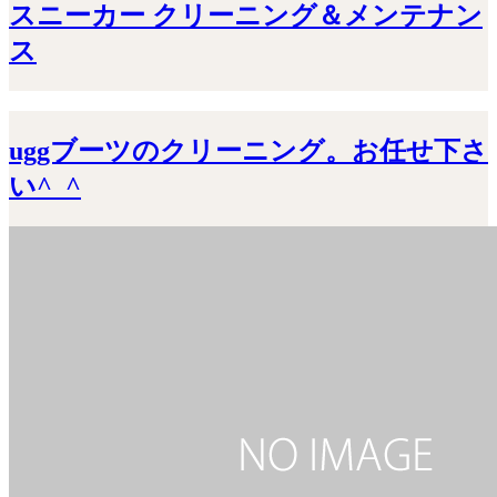
スニーカー クリーニング＆メンテナン
ス
uggブーツのクリーニング。お任せ下さ
い^_^