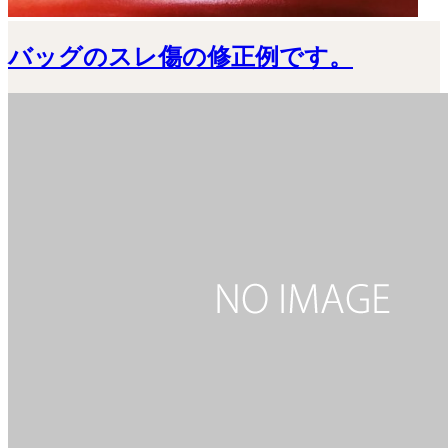
バッグのスレ傷の修正例です。