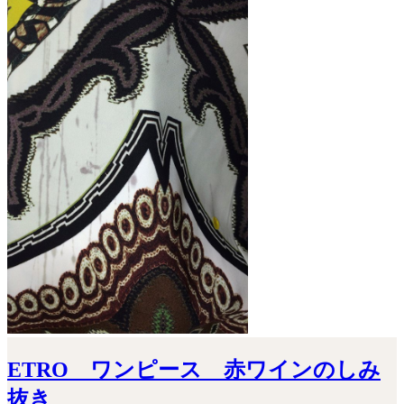
ETRO ワンピース 赤ワインのしみ
抜き