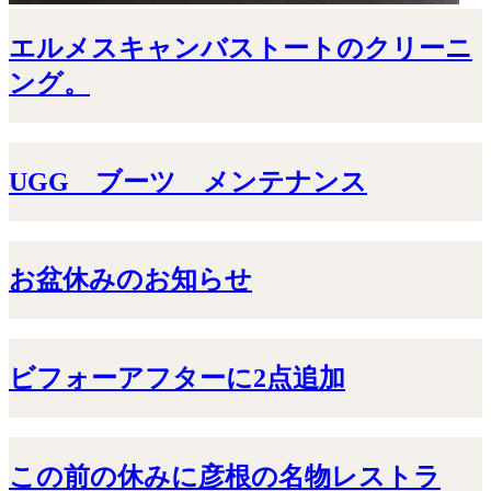
エルメスキャンバストートのクリーニ
ング。
UGG ブーツ メンテナンス
お盆休みのお知らせ
ビフォーアフターに2点追加
この前の休みに彦根の名物レストラ