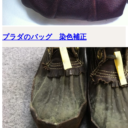
プラダのバッグ 染色補正