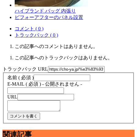
ハイブランド バッグ 内張り
ビフォーアフターのパネル設置
コメント ( 0 )
トラックバック ( 0 )
この記事へのコメントはありません。
この記事へのトラックバックはありません。
トラックバック URL
名前 ( 必須 )
E-MAIL ( 必須 ) - 公開されません -
URL
関連記事