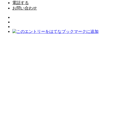
電話する
お問い合わせ