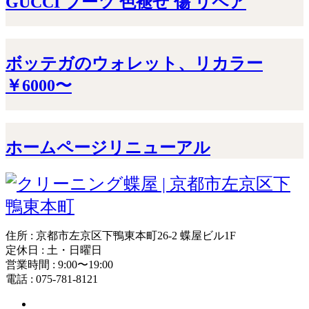
GUCCI ブーツ 色褪せ 傷 リペア
ボッテガのウォレット、リカラー
￥6000〜
ホームページリニューアル
住所 : 京都市左京区下鴨東本町26-2 蝶屋ビル1F
定休日 : 土・日曜日
営業時間 : 9:00〜19:00
電話 : 075-781-8121