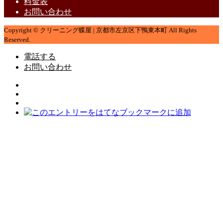
料金表
お問い合わせ
Copyright © クリーニング蝶屋 | 京都市左京区下鴨東本町 All Rights
Reserved.
電話する
お問い合わせ