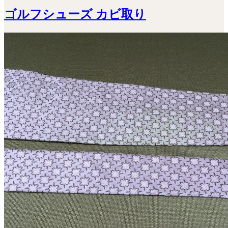
ゴルフシューズ カビ取り