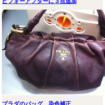
ビフォーアフターに３点追加
プラダのバッグ 染色補正