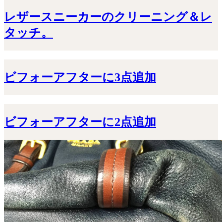
レザースニーカーのクリーニング＆レ
タッチ。
ビフォーアフターに3点追加
ビフォーアフターに2点追加