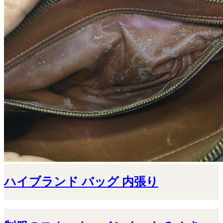
ハイブランド バッグ 内張り