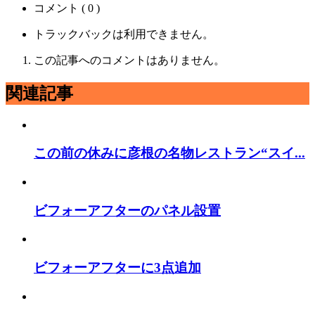
コメント ( 0 )
トラックバックは利用できません。
この記事へのコメントはありません。
関連記事
この前の休みに彦根の名物レストラン“スイ...
ビフォーアフターのパネル設置
ビフォーアフターに3点追加