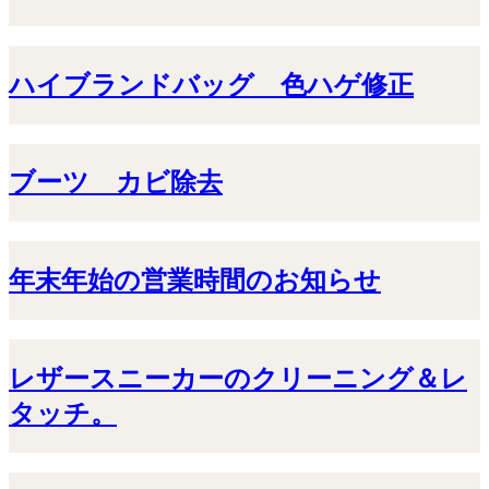
ハイブランドバッグ 色ハゲ修正
ブーツ カビ除去
年末年始の営業時間のお知らせ
レザースニーカーのクリーニング＆レ
タッチ。