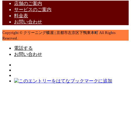
店舗のご案内
サービスのご案内
料金表
お問い合わせ
Copyright © クリーニング蝶屋 | 京都市左京区下鴨東本町 All Rights
Reserved.
電話する
お問い合わせ