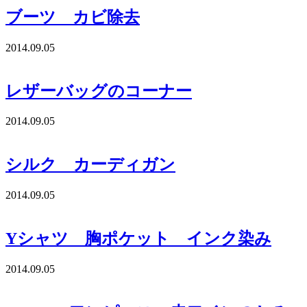
ブーツ カビ除去
2014.09.05
レザーバッグのコーナー
2014.09.05
シルク カーディガン
2014.09.05
Yシャツ 胸ポケット インク染み
2014.09.05