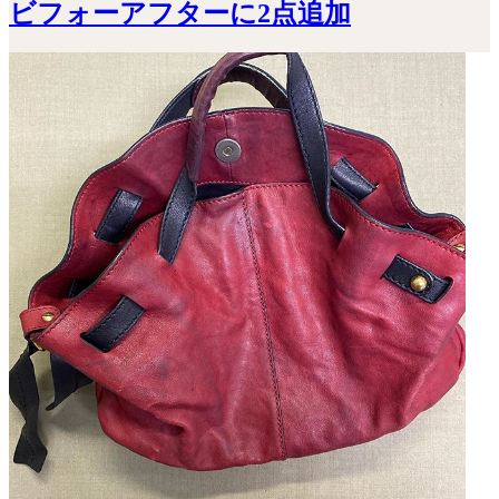
ビフォーアフターに2点追加