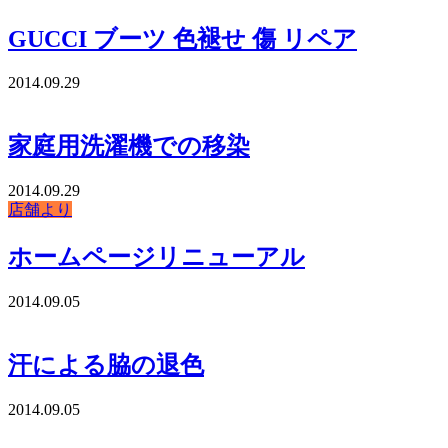
GUCCI ブーツ 色褪せ 傷 リペア
2014.09.29
家庭用洗濯機での移染
2014.09.29
店舗より
ホームページリニューアル
2014.09.05
汗による脇の退色
2014.09.05