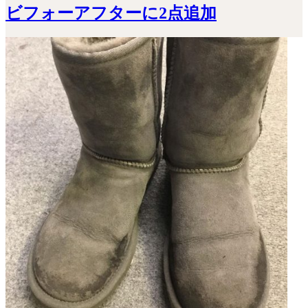
ビフォーアフターに2点追加