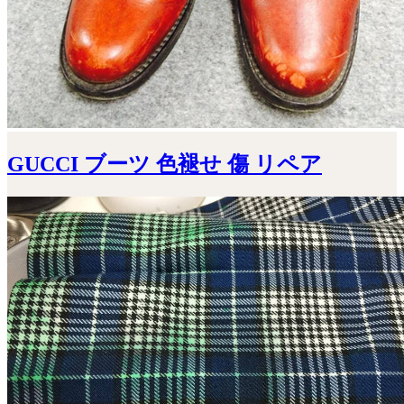
GUCCI ブーツ 色褪せ 傷 リペア