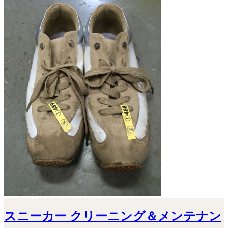
スニーカー クリーニング＆メンテナン