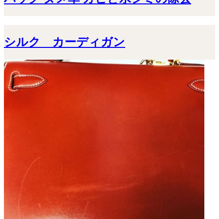
シルク カーディガン