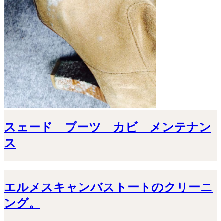
スェード ブーツ カビ メンテナン
ス
エルメスキャンバストートのクリーニ
ング。