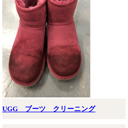
UGG ブーツ クリーニング