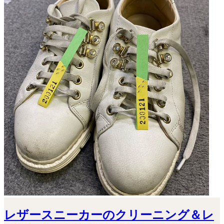
レザースニーカーのクリーニング＆レ