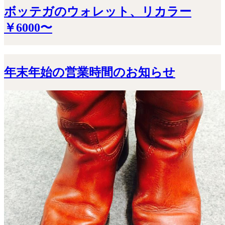
ボッテガのウォレット、リカラー
￥6000〜
年末年始の営業時間のお知らせ