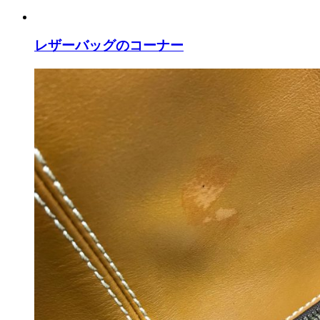
レザーバッグのコーナー