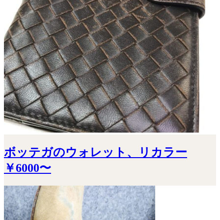
ボッテガのウォレット、リカラー
￥6000〜