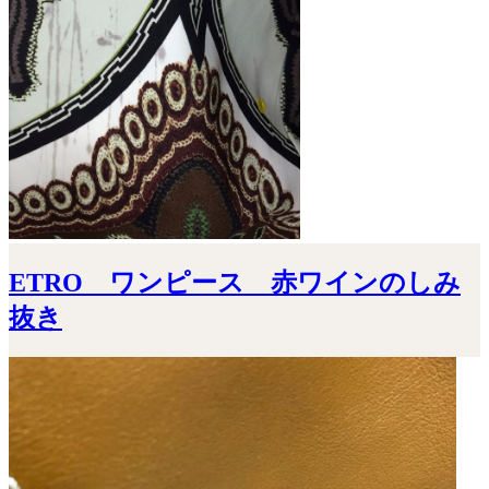
ETRO ワンピース 赤ワインのしみ
抜き