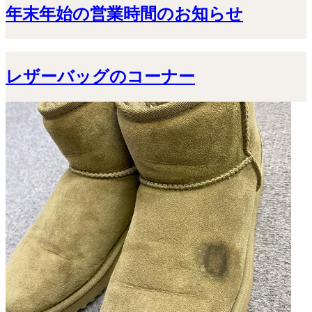
年末年始の営業時間のお知らせ
レザーバッグのコーナー