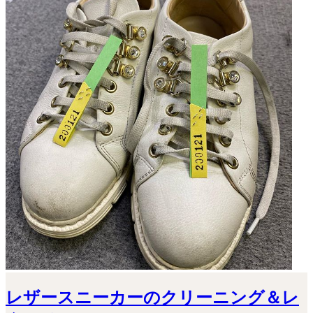
レザースニーカーのクリーニング＆レ