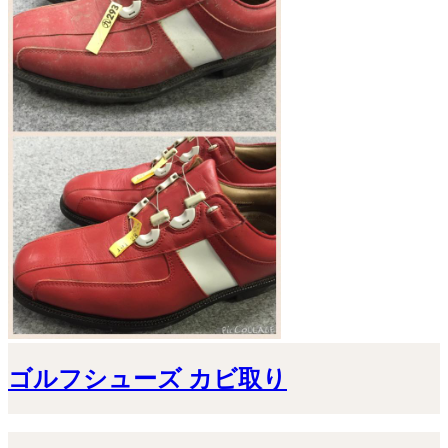
ゴルフシューズ カビ取り